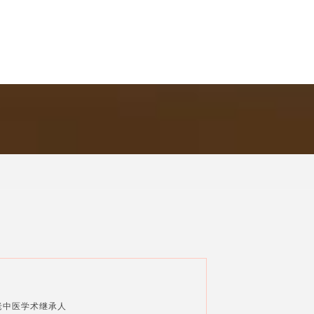
老中医学术继承人